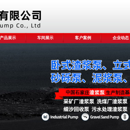
产品展示
车间展示
客户案例
企业动态