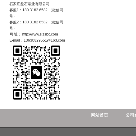
石家庄盘石泵业有限公司
客服1：180 3182 6582 （微信同
号）
客服2：180 3182 6582 （微信同
号）
网 址： http://www.sjzsbc.com
E-mail：13630829551@163.com
网站首页
公司