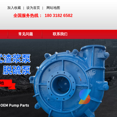
加入收藏
设为首页
网站地图
|
|
全国服务热线： 180 3182 6582
常见问题
联系我们