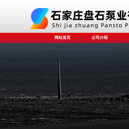
网站首页
公司介绍