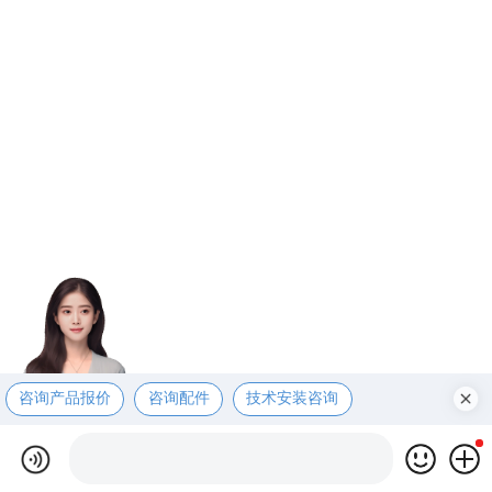
咨询产品报价
咨询配件
技术安装咨询