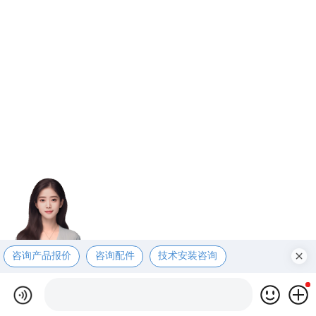
咨询产品报价
咨询配件
技术安装咨询