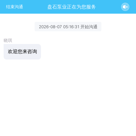
盘石泵业正在为您服务
结束沟通
2026-08-07 05:16:31 开始沟通
晓琪
欢迎您来咨询