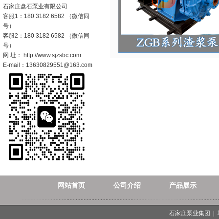
石家庄盘石泵业有限公司
客服1：180 3182 6582 （微信同
号）
客服2：180 3182 6582 （微信同
号）
网 址： http://www.sjzsbc.com
E-mail：13630829551@163.com
网站首页
公司介绍
产品展示
石家庄泵业集团 |