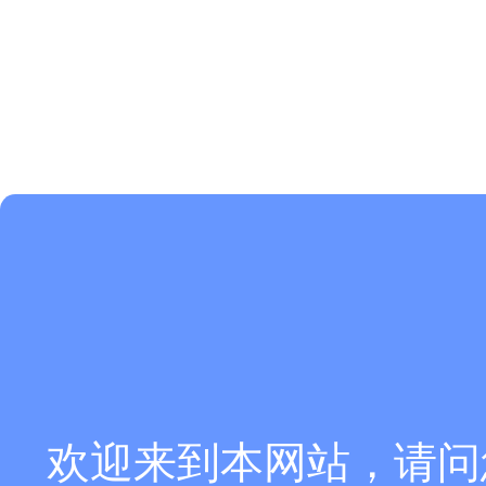
欢迎来到本网站，请问