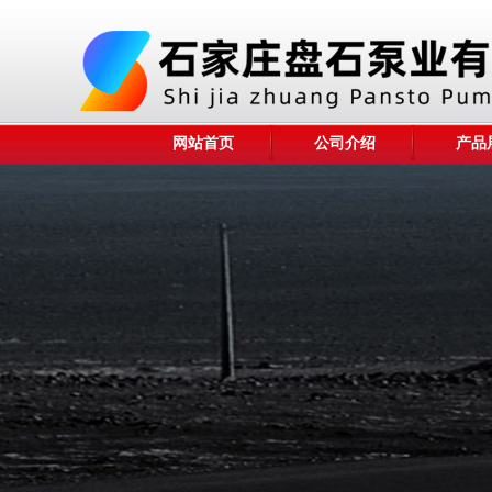
网站首页
公司介绍
产品