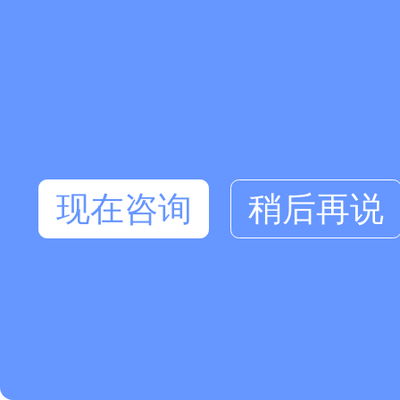
现在咨询
稍后再说