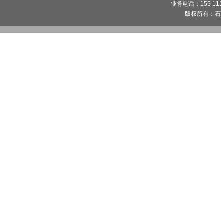
业务电话：155 1112
版权所有：
石