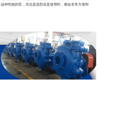
备这种性能的泵，无论是选型还是使用时，都会非常方便和