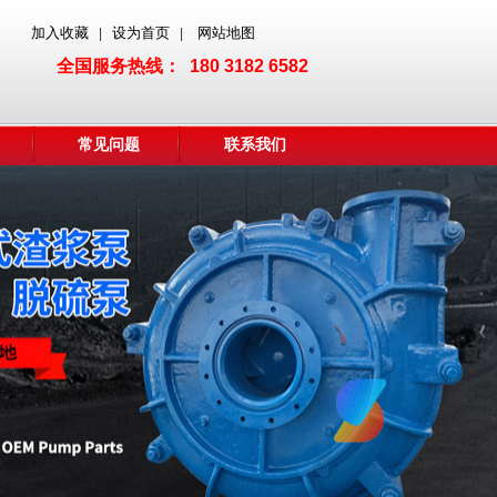
加入收藏
设为首页
网站地图
|
|
全国服务热线： 180 3182 6582
常见问题
联系我们