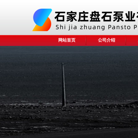
网站首页
公司介绍