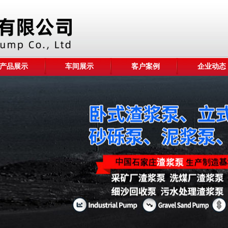
产品展示
车间展示
客户案例
企业动态