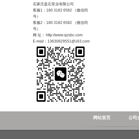
石家庄盘石泵业有限公司
客服1：180 3182 6582 （微信同
号）
客服2：180 3182 6582 （微信同
号）
网 址： http://www.sjzsbc.com
E-mail：13630829551@163.com
网站首页
公司