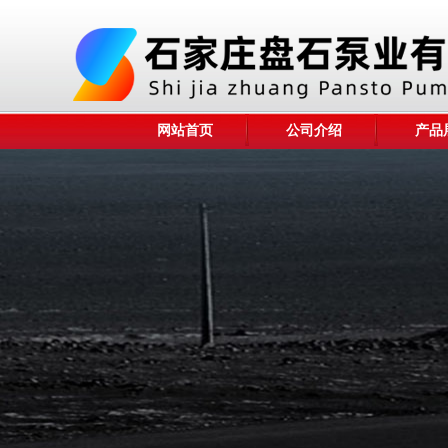
网站首页
公司介绍
产品