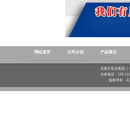
网站首页
公司介绍
产品展示
石家庄泵业集团 |
业务电话：155 1112
版权所有：
石