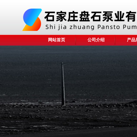
网站首页
公司介绍
产品