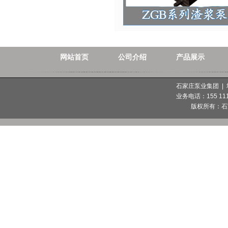
网站首页
公司介绍
产品展示
石家庄泵业集团 |
业务电话：155 1112
版权所有：
石