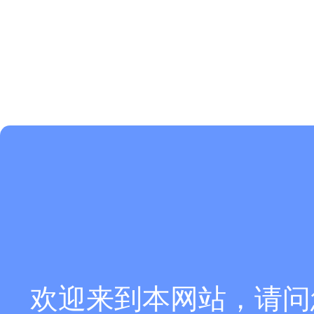
欢迎来到本网站，请问