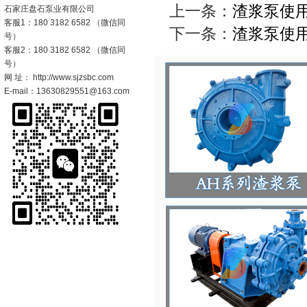
上一条：
渣浆泵使
石家庄盘石泵业有限公司
客服1：180 3182 6582 （微信同
下一条：
渣浆泵使
号）
客服2：180 3182 6582 （微信同
号）
网 址： http://www.sjzsbc.com
E-mail：13630829551@163.com