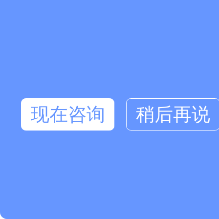
现在咨询
稍后再说