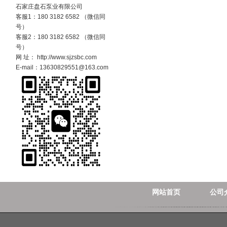
石家庄盘石泵业有限公司
客服1：180 3182 6582 （微信同
号）
客服2：180 3182 6582 （微信同
号）
网 址： http://www.sjzsbc.com
E-mail：13630829551@163.com
网站首页
公司