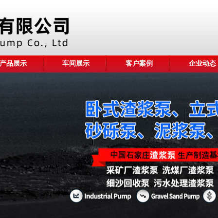
产品展示
车间展示
客户案例
企业动态