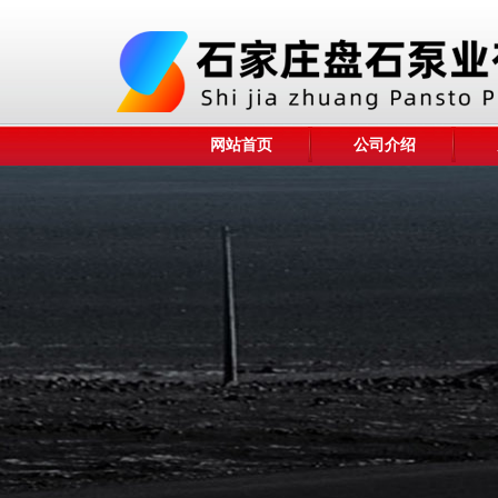
网站首页
公司介绍