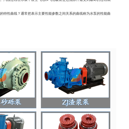
的特性曲线？通常把表示主要性能参数之间关系的曲线称为水泵的性能曲