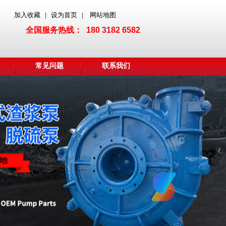
加入收藏
设为首页
网站地图
|
|
全国服务热线： 180 3182 6582
常见问题
联系我们