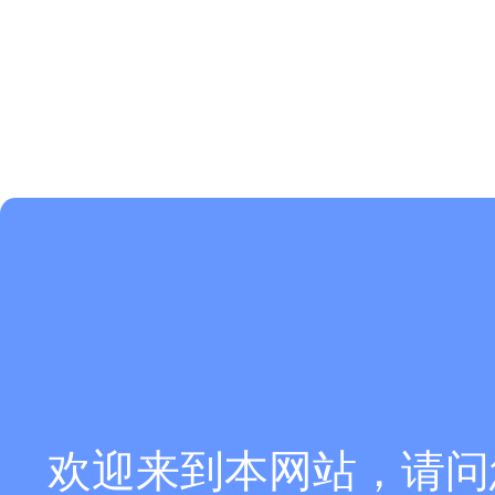
欢迎来到本网站，请问