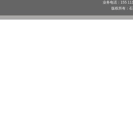
业务电话：155 1112
版权所有：
石