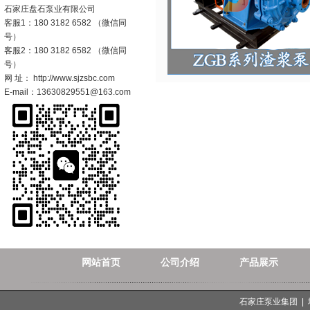
石家庄盘石泵业有限公司
客服1：180 3182 6582 （微信同
号）
客服2：180 3182 6582 （微信同
号）
网 址： http://www.sjzsbc.com
E-mail：13630829551@163.com
网站首页
公司介绍
产品展示
石家庄泵业集团 |