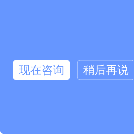
现在咨询
稍后再说