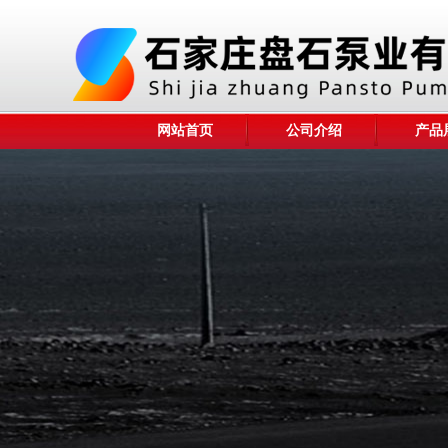
网站首页
公司介绍
产品