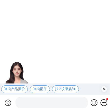
咨询产品报价
咨询配件
技术安装咨询