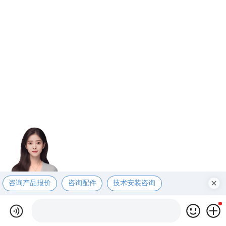
咨询产品报价
咨询配件
技术安装咨询