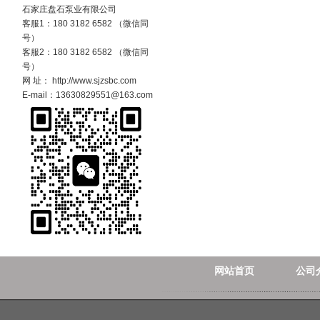
石家庄盘石泵业有限公司
客服1：180 3182 6582 （微信同
号）
客服2：180 3182 6582 （微信同
号）
网 址： http://www.sjzsbc.com
E-mail：13630829551@163.com
网站首页
公司