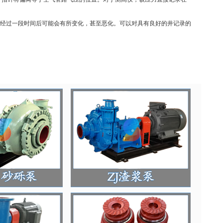
经过一段时间后可能会有所变化，甚至恶化。可以对具有良好的井记录的