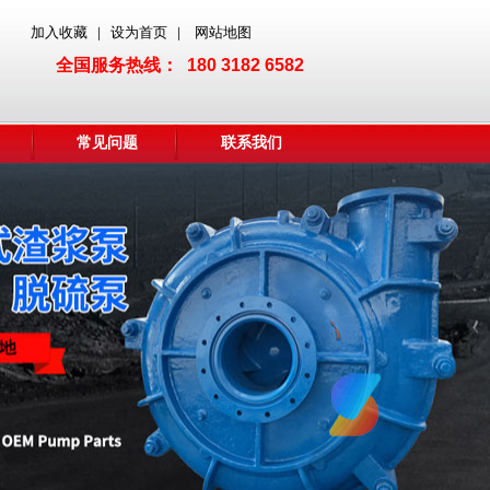
加入收藏
设为首页
网站地图
|
|
全国服务热线： 180 3182 6582
常见问题
联系我们