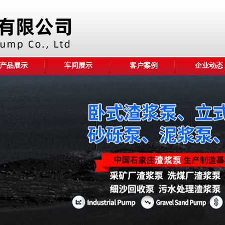
产品展示
车间展示
客户案例
企业动态