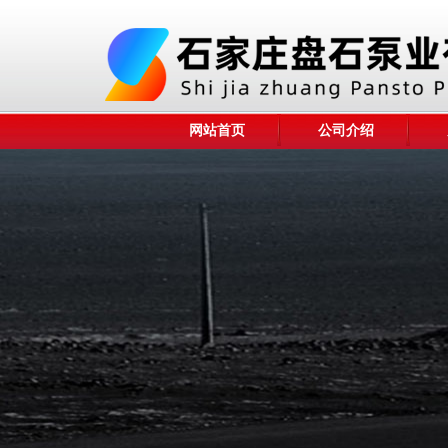
网站首页
公司介绍