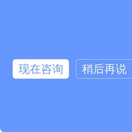
现在咨询
稍后再说