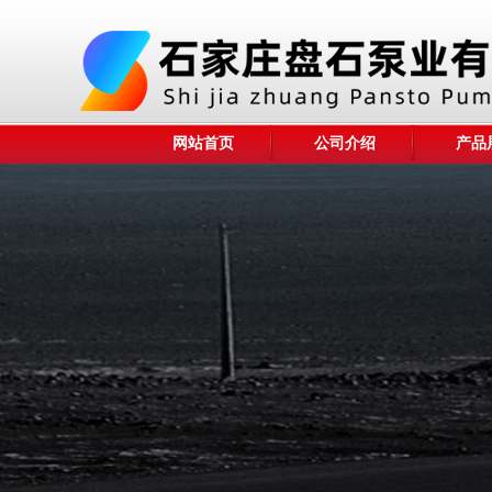
网站首页
公司介绍
产品