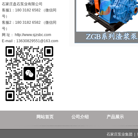
石家庄盘石泵业有限公司
客服1：180 3182 6582 （微信同
号）
客服2：180 3182 6582 （微信同
号）
网 址： http://www.sjzsbc.com
E-mail：13630829551@163.com
网站首页
公司介绍
产品展示
石家庄泵业集团 |