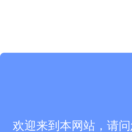
欢迎来到本网站，请问