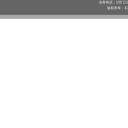
业务电话：155 1112
版权所有：
石