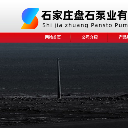
网站首页
公司介绍
产品