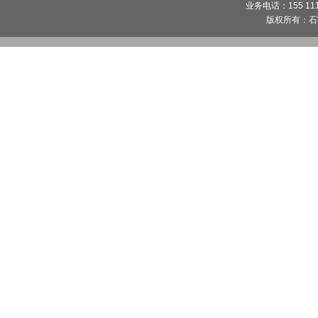
业务电话：155 1112
版权所有：
石