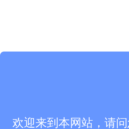
欢迎来到本网站，请问