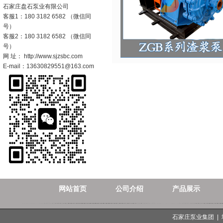
石家庄盘石泵业有限公司
客服1：180 3182 6582 （微信同
号）
客服2：180 3182 6582 （微信同
号）
网 址： http://www.sjzsbc.com
E-mail：13630829551@163.com
网站首页
公司介绍
产品展示
石家庄泵业集团 |