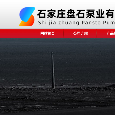
网站首页
公司介绍
产品