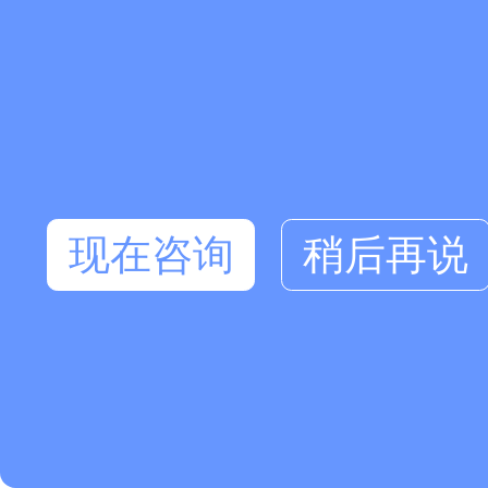
现在咨询
稍后再说