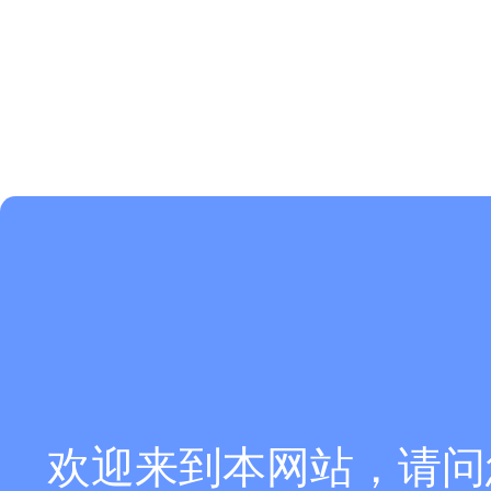
欢迎来到本网站，请问