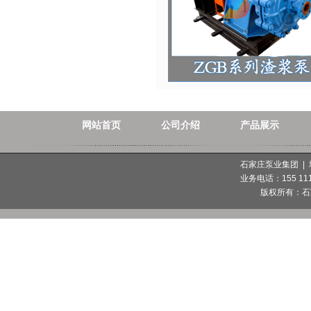
网站首页
公司介绍
产品展示
石家庄泵业集团 |
业务电话：155 1112
版权所有：
石