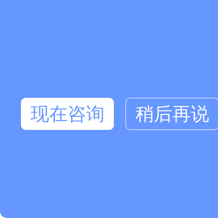
现在咨询
稍后再说