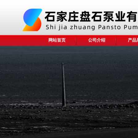
网站首页
公司介绍
产品