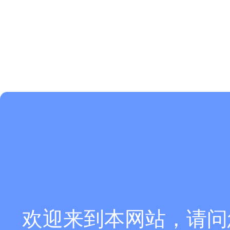
欢迎来到本网站，请问