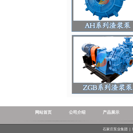
网站首页
公司介绍
产品展示
石家庄泵业集团 |