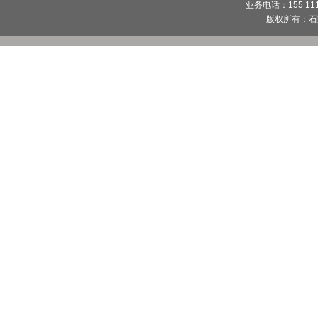
业务电话：155 1112
版权所有：
石