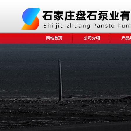
网站首页
公司介绍
产品