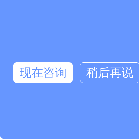
现在咨询
稍后再说