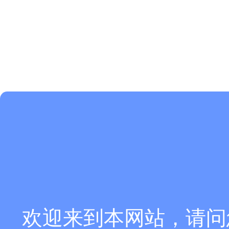
欢迎来到本网站，请问