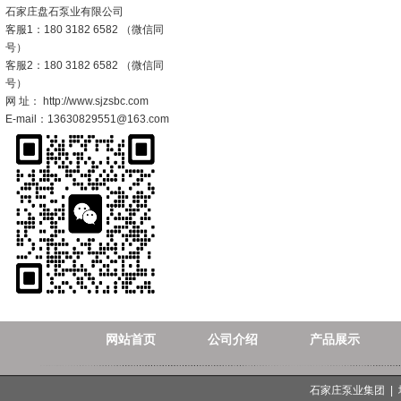
石家庄盘石泵业有限公司
客服1：180 3182 6582 （微信同
号）
客服2：180 3182 6582 （微信同
号）
网 址： http://www.sjzsbc.com
E-mail：13630829551@163.com
网站首页
公司介绍
产品展示
石家庄泵业集团 |