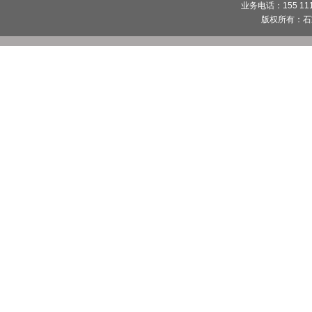
业务电话：155 1112
版权所有：
石