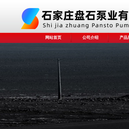
网站首页
公司介绍
产品