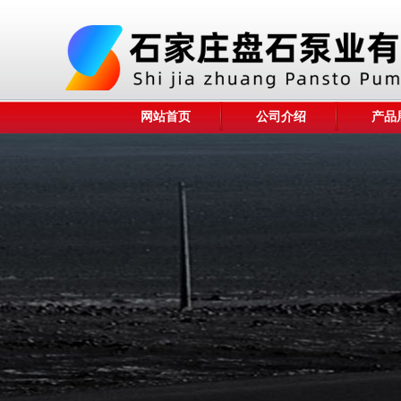
网站首页
公司介绍
产品