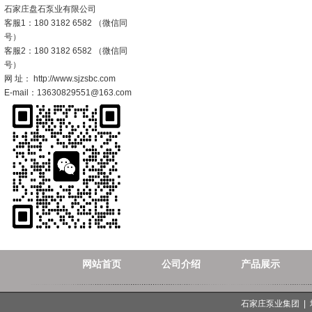
石家庄盘石泵业有限公司
客服1：180 3182 6582 （微信同
号）
客服2：180 3182 6582 （微信同
号）
网 址： http://www.sjzsbc.com
E-mail：13630829551@163.com
网站首页
公司介绍
产品展示
石家庄泵业集团 |