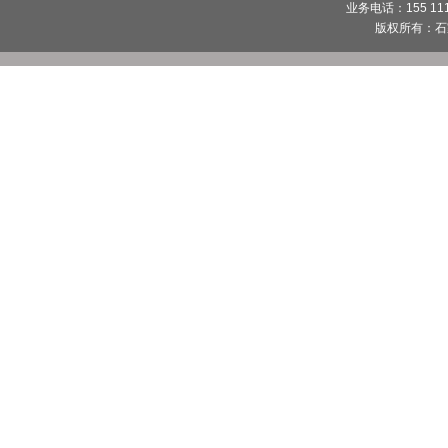
业务电话：155 1112
版权所有：
石