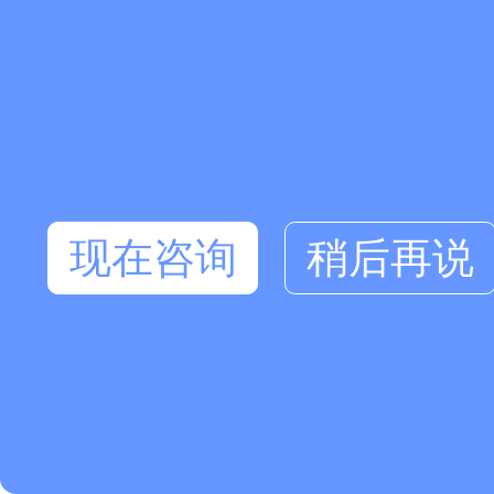
现在咨询
稍后再说