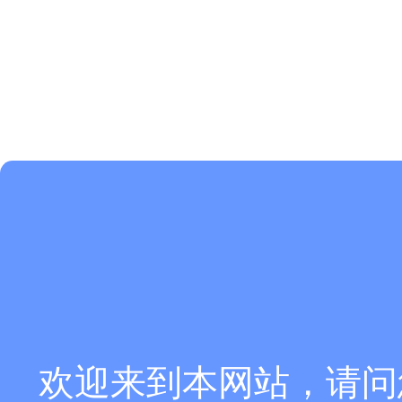
欢迎来到本网站，请问