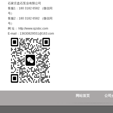
石家庄盘石泵业有限公司
客服1：180 3182 6582 （微信同
号）
客服2：180 3182 6582 （微信同
号）
网 址： http://www.sjzsbc.com
E-mail：13630829551@163.com
网站首页
公司