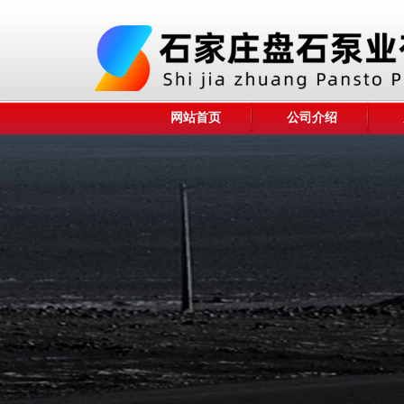
网站首页
公司介绍