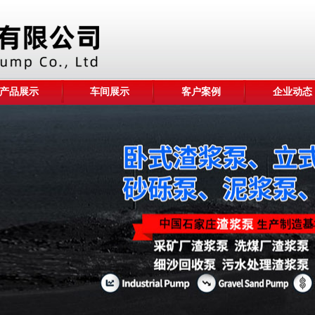
产品展示
车间展示
客户案例
企业动态