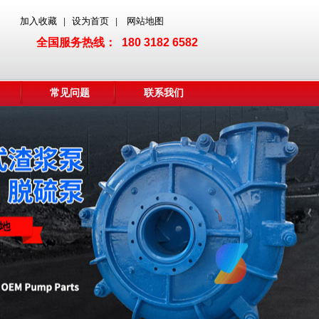
加入收藏
设为首页
网站地图
|
|
全国服务热线： 180 3182 6582
常见问题
联系我们