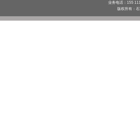
业务电话：155 1112
版权所有：
石