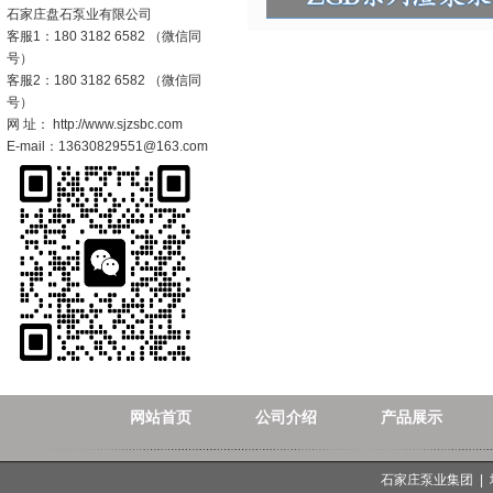
石家庄盘石泵业有限公司
客服1：180 3182 6582 （微信同
号）
客服2：180 3182 6582 （微信同
号）
网 址： http://www.sjzsbc.com
E-mail：13630829551@163.com
网站首页
公司介绍
产品展示
石家庄泵业集团 |