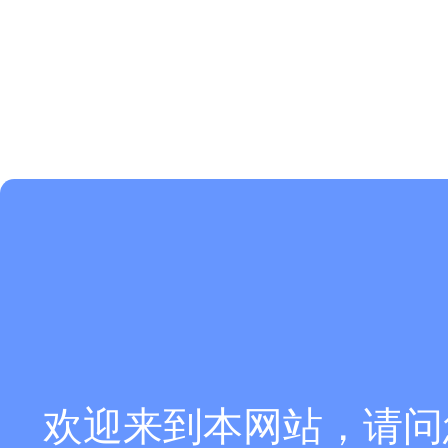
欢迎来到本网站，请问