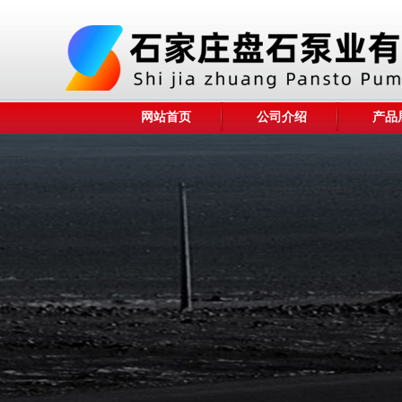
网站首页
公司介绍
产品