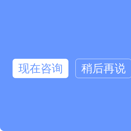
现在咨询
稍后再说