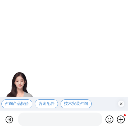
咨询产品报价
咨询配件
技术安装咨询