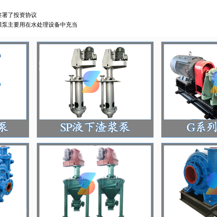
签署了投资协议
膜泵主要用在水处理设备中充当