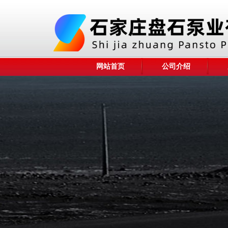
网站首页
公司介绍