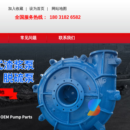
加入收藏
设为首页
网站地图
|
|
全国服务热线： 180 3182 6582
常见问题
联系我们