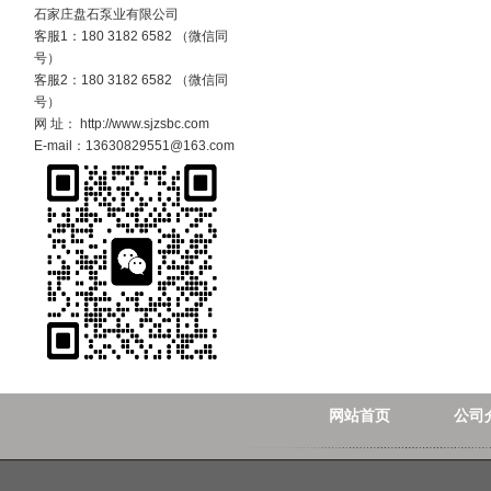
石家庄盘石泵业有限公司
客服1：180 3182 6582 （微信同
号）
客服2：180 3182 6582 （微信同
号）
网 址： http://www.sjzsbc.com
E-mail：13630829551@163.com
网站首页
公司