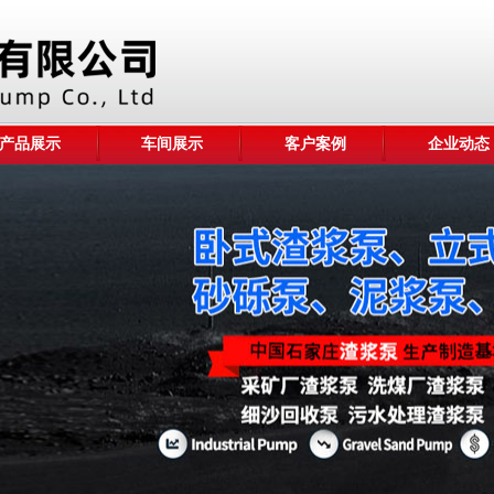
产品展示
车间展示
客户案例
企业动态