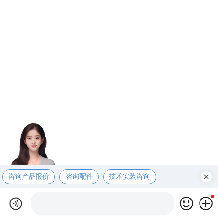
咨询产品报价
咨询配件
技术安装咨询