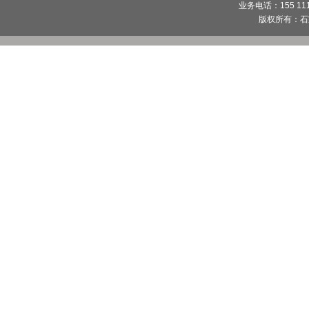
业务电话：155 1112
版权所有：
石