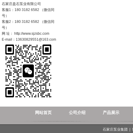
石家庄盘石泵业有限公司
客服1：180 3182 6582 （微信同
号）
客服2：180 3182 6582 （微信同
号）
网 址： http://www.sjzsbc.com
E-mail：13630829551@163.com
网站首页
公司介绍
产品展示
石家庄泵业集团 |