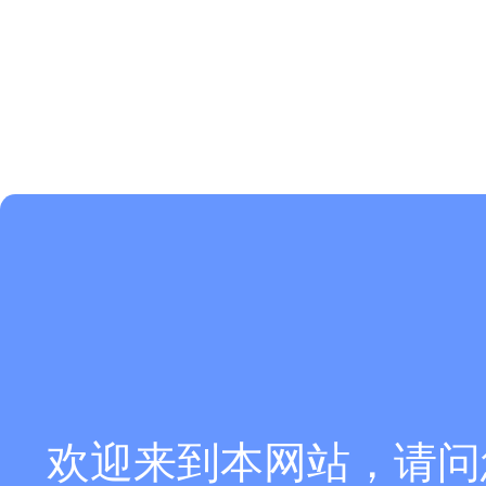
欢迎来到本网站，请问