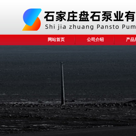
网站首页
公司介绍
产品