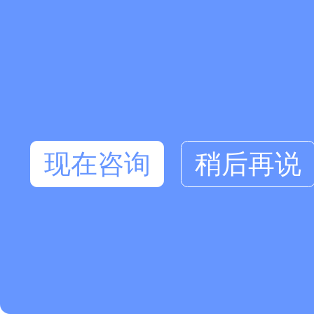
现在咨询
稍后再说