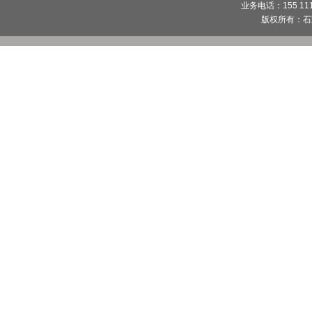
业务电话：155 1112
版权所有：
石