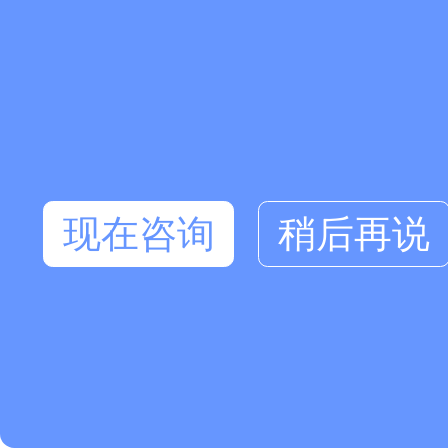
现在咨询
稍后再说