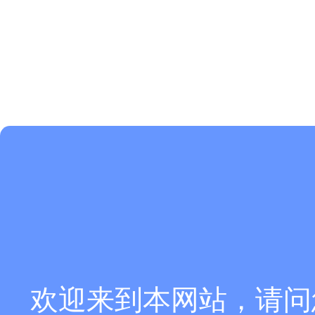
欢迎来到本网站，请问