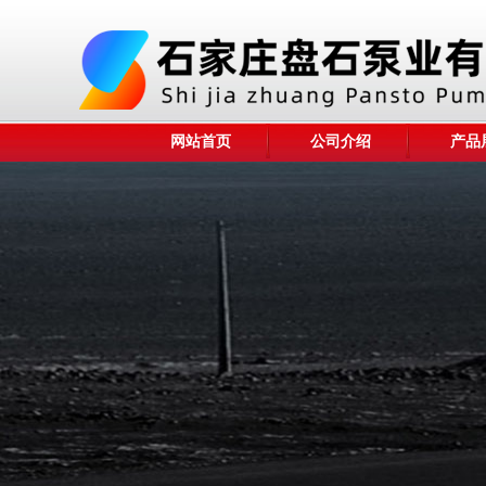
网站首页
公司介绍
产品