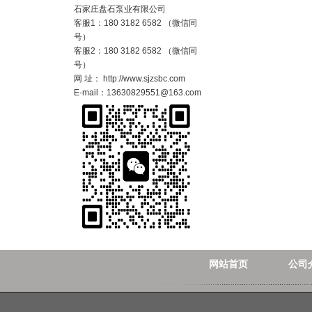
石家庄盘石泵业有限公司
客服1：180 3182 6582 （微信同
号）
客服2：180 3182 6582 （微信同
号）
网 址： http://www.sjzsbc.com
E-mail：13630829551@163.com
网站首页
公司