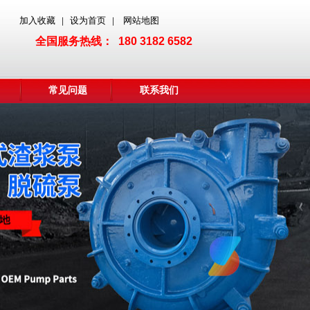
加入收藏
设为首页
网站地图
|
|
全国服务热线： 180 3182 6582
常见问题
联系我们