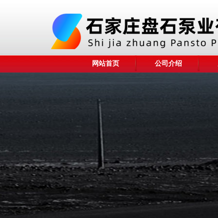
网站首页
公司介绍