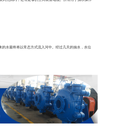
出来的水最终将以常态方式流入河中。经过几天的抽水，水位