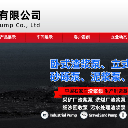
产品展示
车间展示
客户案例
企业动态