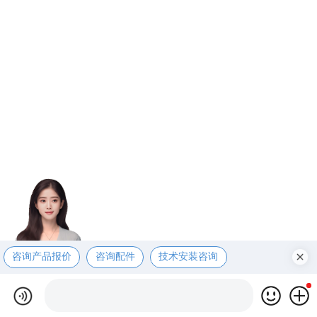
咨询产品报价
咨询配件
技术安装咨询