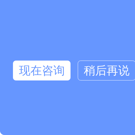
现在咨询
稍后再说