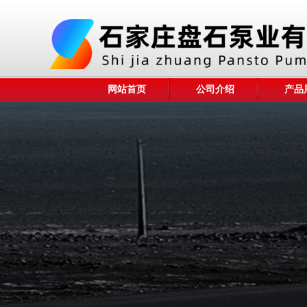
网站首页
公司介绍
产品