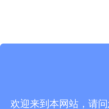
欢迎来到本网站，请问