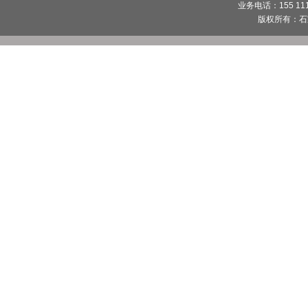
业务电话：155 1112
版权所有：
石