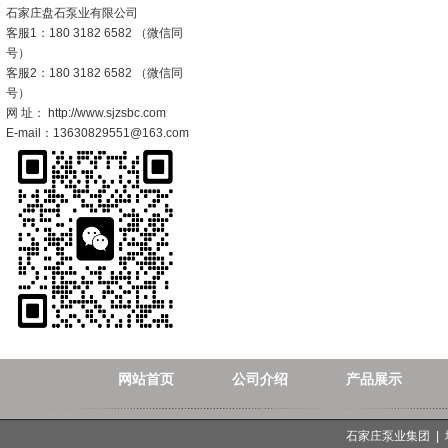
石家庄盘石泵业有限公司
客服1：180 3182 6582 （微信同
号）
客服2：180 3182 6582 （微信同
号）
网 址： http://www.sjzsbc.com
E-mail：13630829551@163.com
网站首页
公司介绍
产品展示
石家庄泵业集团 |