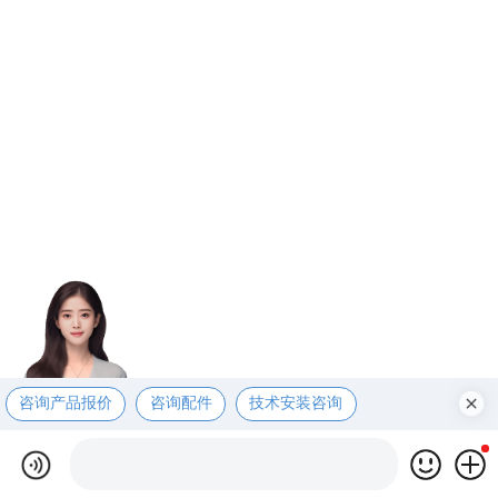
咨询产品报价
咨询配件
技术安装咨询