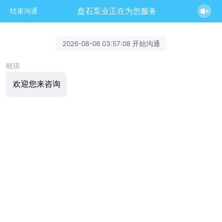
盘石泵业正在为您服务
结束沟通
2026-08-06 03:57:08 开始沟通
晓琪
欢迎您来咨询