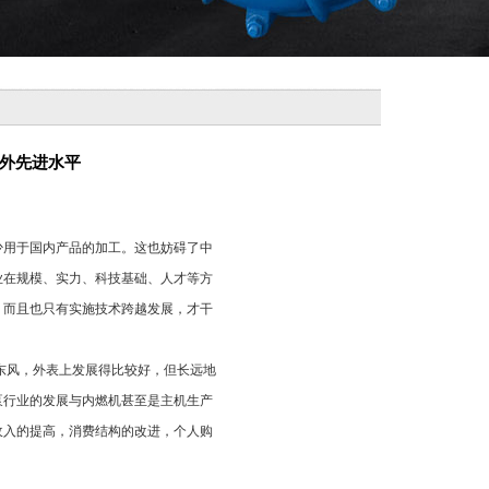
外先进水平
少用于国内产品的加工。这也妨碍了中
业在规模、实力、科技基础、人才等方
，而且也只有实施技术跨越发展，才干
东风，外表上发展得比较好，但长远地
泵行业的发展与内燃机甚至是主机生产
收入的提高，消费结构的改进，个人购