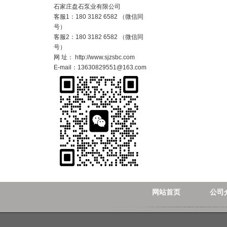
石家庄盘石泵业有限公司
客服1：180 3182 6582 （微信同
号）
客服2：180 3182 6582 （微信同
号）
网 址： http://www.sjzsbc.com
E-mail：13630829551@163.com
网站首页
公司