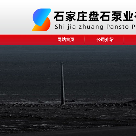
网站首页
公司介绍