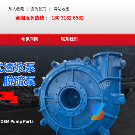
加入收藏
设为首页
网站地图
|
|
全国服务热线： 180 3182 6582
常见问题
联系我们