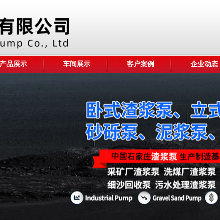
产品展示
车间展示
客户案例
企业动态