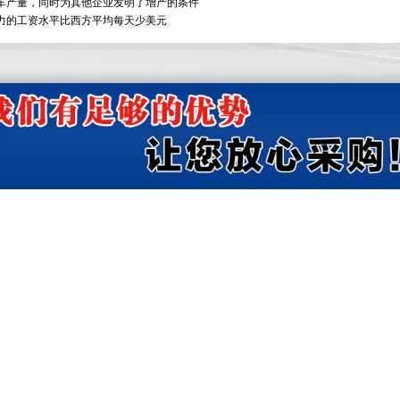
车产量，同时为其他企业发明了增产的条件
力的工资水平比西方平均每天少美元