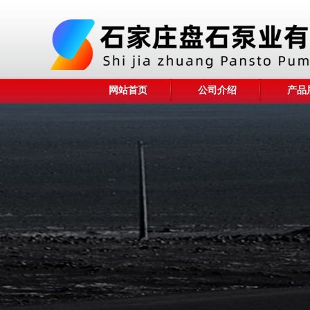
网站首页
公司介绍
产品