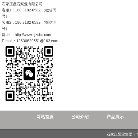
石家庄盘石泵业有限公司
客服1：180 3182 6582 （微信同
号）
客服2：180 3182 6582 （微信同
号）
网 址： http://www.sjzsbc.com
E-mail：13630829551@163.com
网站首页
公司介绍
产品展示
石家庄泵业集团 |