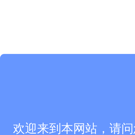
欢迎来到本网站，请问