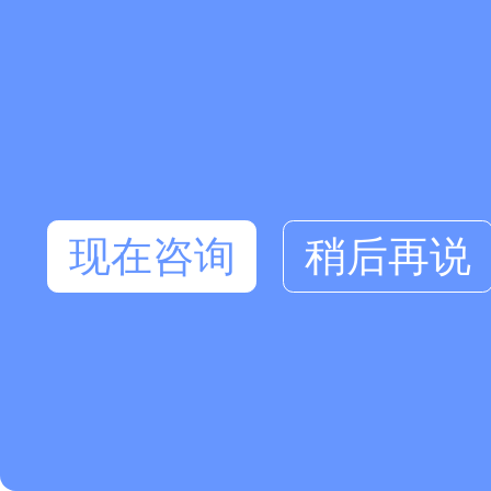
现在咨询
稍后再说