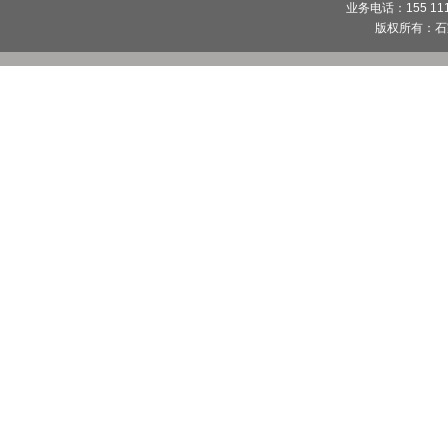
业务电话：155 1112
版权所有：
石