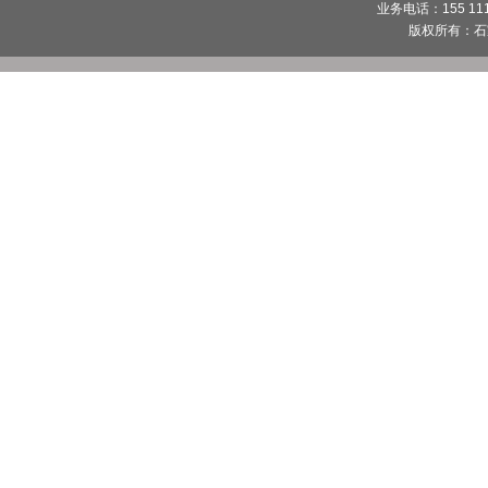
业务电话：155 1112
版权所有：
石