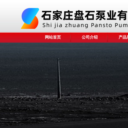
网站首页
公司介绍
产品