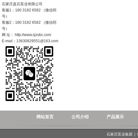
石家庄盘石泵业有限公司
客服1：180 3182 6582 （微信同
号）
客服2：180 3182 6582 （微信同
号）
网 址： http://www.sjzsbc.com
E-mail：13630829551@163.com
网站首页
公司介绍
产品展示
石家庄泵业集团 |