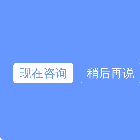
现在咨询
稍后再说