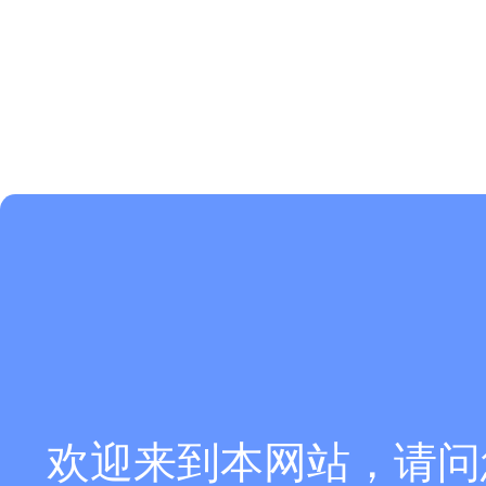
欢迎来到本网站，请问