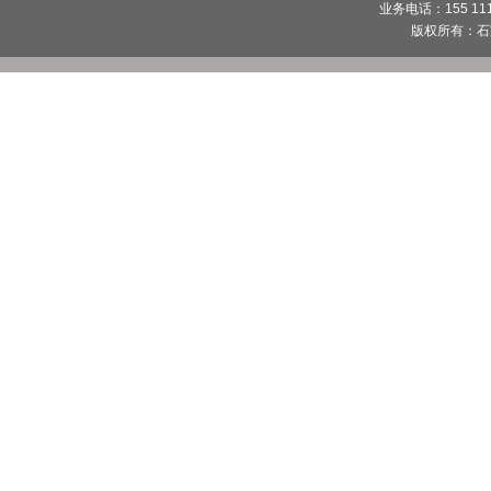
业务电话：155 1112
版权所有：
石