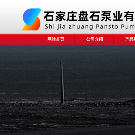
网站首页
公司介绍
产品