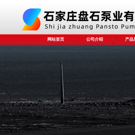
网站首页
公司介绍
产品