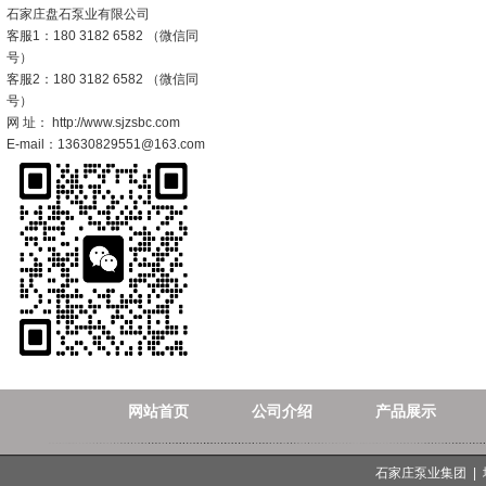
石家庄盘石泵业有限公司
客服1：180 3182 6582 （微信同
号）
客服2：180 3182 6582 （微信同
号）
网 址： http://www.sjzsbc.com
E-mail：13630829551@163.com
网站首页
公司介绍
产品展示
石家庄泵业集团 |