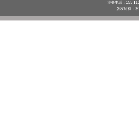
业务电话：155 1112
版权所有：
石