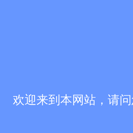
欢迎来到本网站，请问