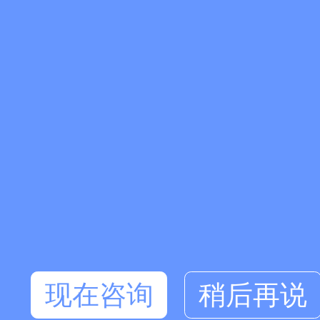
现在咨询
稍后再说