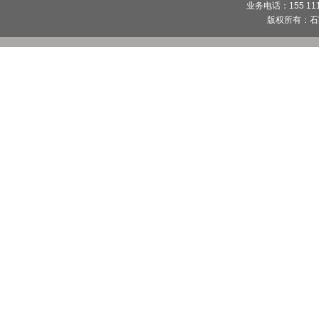
业务电话：155 1112
版权所有：
石