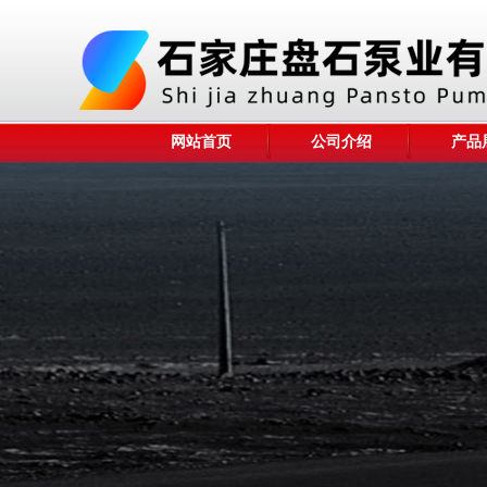
网站首页
公司介绍
产品