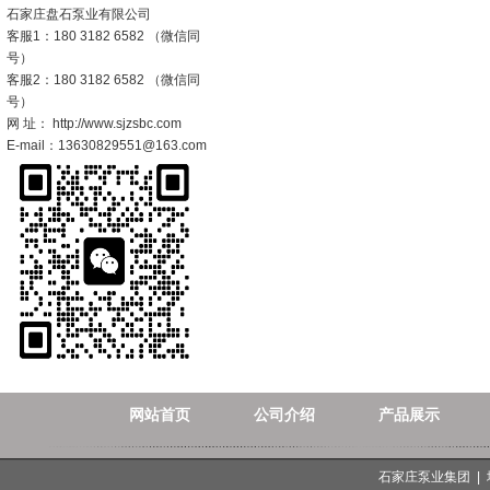
石家庄盘石泵业有限公司
客服1：180 3182 6582 （微信同
号）
客服2：180 3182 6582 （微信同
号）
网 址： http://www.sjzsbc.com
E-mail：13630829551@163.com
网站首页
公司介绍
产品展示
石家庄泵业集团 |